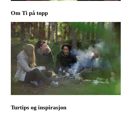
Om Ti på topp
Turtips og inspirasjon